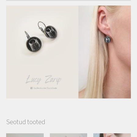
Seotud tooted