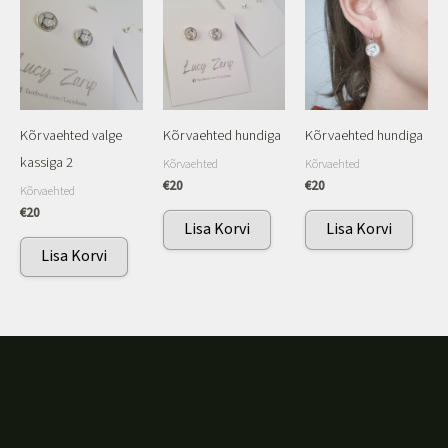
Kõrvaehted valge
Kõrvaehted hundiga
Kõrvaehted hundiga
kassiga 2
Kõrvaehted
Kõrvaehted
€
20
€
20
Kõrvaehted
€
20
Lisa Korvi
Lisa Korvi
Lisa Korvi