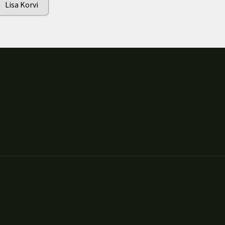
Lisa Korvi