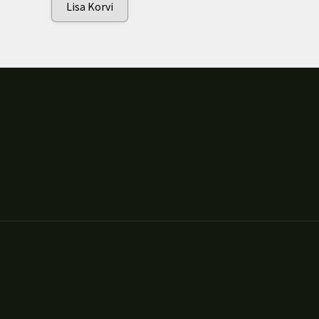
Lisa Korvi