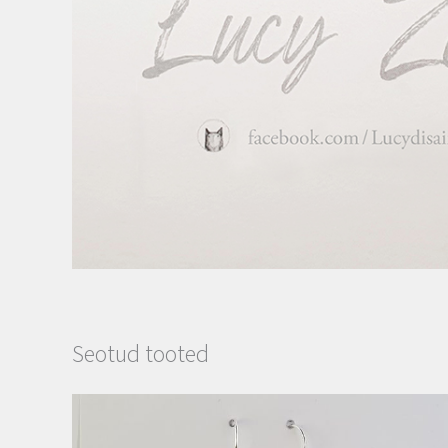
Seotud tooted