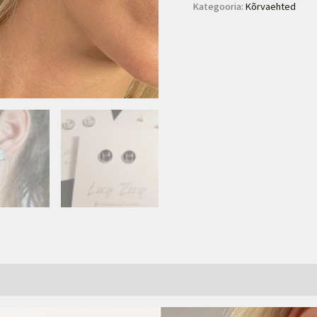
Kategooria:
Kõrvaehted