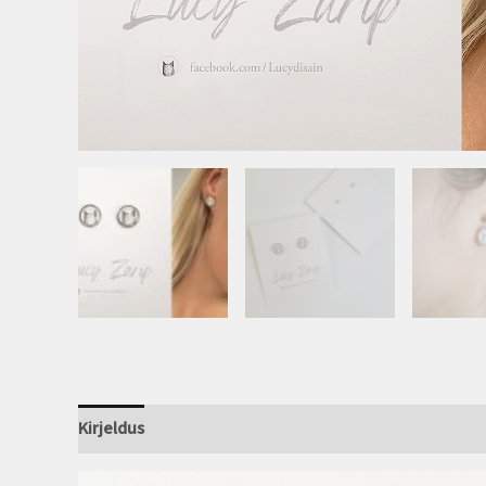
Kirjeldus